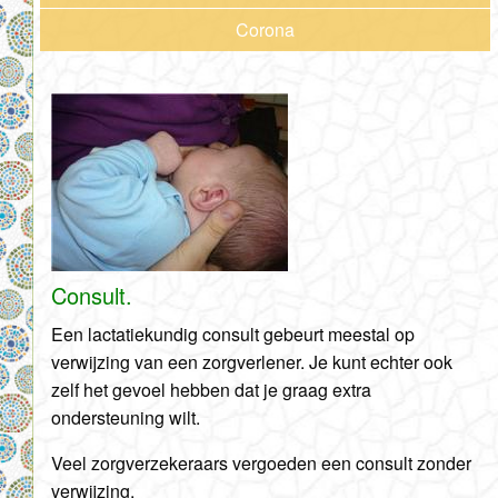
Corona
Consult.
Een lactatiekundig consult gebeurt meestal op
verwijzing van een zorgverlener. Je kunt echter ook
zelf het gevoel hebben dat je graag extra
ondersteuning wilt.
Veel zorgverzekeraars vergoeden een consult zonder
verwijzing.