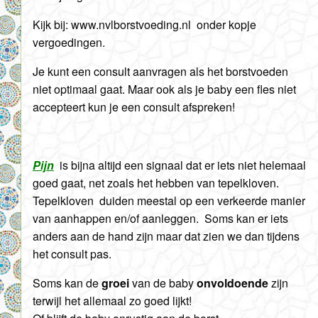
Kijk bij: www.nvlborstvoeding.nl onder kopje
vergoedingen.
Je kunt een consult aanvragen als het borstvoeden
niet optimaal gaat. Maar ook als je baby een fles niet
accepteert kun je een consult afspreken!
Pijn
is bijna altijd een signaal dat er iets niet helemaal
goed gaat, net zoals het hebben van tepelkloven.
Tepelkloven duiden meestal op een verkeerde manier
van aanhappen en/of aanleggen. Soms kan er iets
anders aan de hand zijn maar dat zien we dan tijdens
het consult pas.
Soms kan de
groei
van de baby
onvoldoende
zijn
terwijl het allemaal zo goed lijkt!